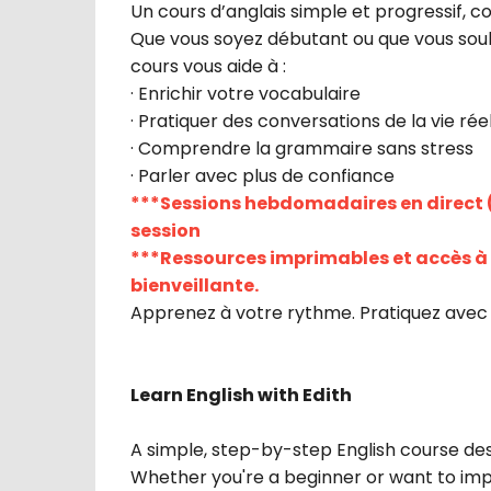
Un cours d’anglais simple et progressif, 
Que vous soyez débutant ou que vous souha
cours vous aide à :
· Enrichir votre vocabulaire
· Pratiquer des conversations de la vie rée
· Comprendre la grammaire sans stress
· Parler avec plus de confiance
***Sessions hebdomadaires en direct (e
session
***Ressources imprimables et accès 
bienveillante.
Apprenez à votre rythme. Pratiquez avec 
Learn English with Edith
A simple, step-by-step English course des
Whether you're a beginner or want to impro